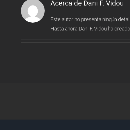
Acerca de
Dani F. Vidou
Este autor no presenta ningún detall
Hasta ahora Dani F. Vidou ha creado