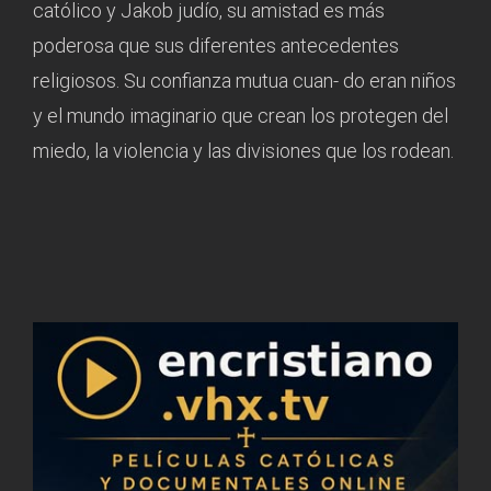
católico y Jakob judío, su amistad es más
poderosa que sus diferentes antecedentes
religiosos. Su confianza mutua cuan- do eran niños
y el mundo imaginario que crean los protegen del
miedo, la violencia y las divisiones que los rodean.