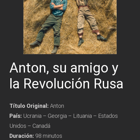
Anton, su amigo y
la Revolución Rusa
Título Original:
Anton
País:
Ucrania – Georgia – Lituania – Estados
Unidos – Canadá
Duración:
98 minutos