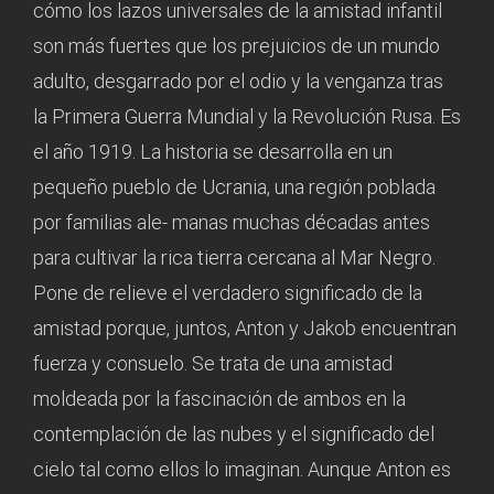
cómo los lazos universales de la amistad infantil
son más fuertes que los prejuicios de un mundo
adulto, desgarrado por el odio y la venganza tras
la Primera Guerra Mundial y la Revolución Rusa. Es
el año 1919. La historia se desarrolla en un
pequeño pueblo de Ucrania, una región poblada
por familias ale- manas muchas décadas antes
para cultivar la rica tierra cercana al Mar Negro.
Pone de relieve el verdadero significado de la
amistad porque, juntos, Anton y Jakob encuentran
fuerza y consuelo. Se trata de una amistad
moldeada por la fascinación de ambos en la
contemplación de las nubes y el significado del
cielo tal como ellos lo imaginan. Aunque Anton es