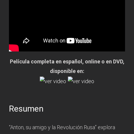
Película completa en español, online o en DVD,
disponible en:
Resumen
“Anton, su amigo y la Revolución Rusa” explora