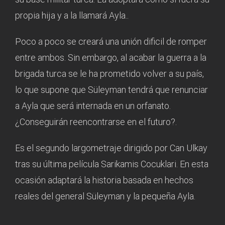
propia hija y a la llamará Ayla..
Poco a poco se creará una unión dificil de romper
entre ambos. Sin embargo, al acabar la guerra a la
brigada turca se le ha prometido volver a su país,
lo que supone que Süleyman tendrá que renunciar
a Ayla que será internada en un orfanato.
¿Conseguirán reencontrarse en el futuro?.
Es el segundo largometraje dirigido por Can Ulkay
tras su última película Sarikamis Cocuklari. En esta
ocasión adaptará la historia basada en hechos
reales del general Süleyman y la pequeña Ayla.