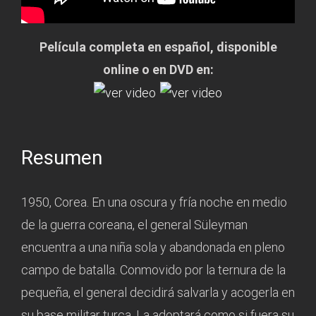
Película completa en español, disponible
online o en DVD en:
Resumen
1950, Corea. En una oscura y fría noche en medio
de la guerra coreana, el general Süleyman
encuentra a una niña sola y abandonada en pleno
campo de batalla. Conmovido por la ternura de la
pequeña, el general decidirá salvarla y acogerla en
su base militar turca. La adoptará como si fuera su