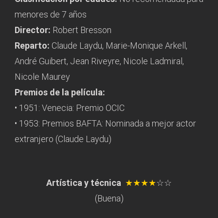
menores de 7 años
Director:
Robert Bresson
Reparto:
Claude Laydu, Marie-Monique Arkell,
André Guibert, Jean Riveyre, Nicole Ladmiral,
Nicole Maurey
Premios de la película:
• 1951: Venecia: Premio OCIC
• 1953: Premios BAFTA: Nominada a mejor actor
extranjero (Claude Laydu)
Artística y técnica
★★★★
☆☆
(Buena)