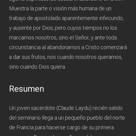
Muestra la parte o visión más humana de un
trabajo de apostolado aparentemente infecundo,
y ausente por Dios, pero cuyos tiempos no los
marcamos nosotros, sino el Señor, y ante toda
circunstancia al abandonarnos a Cristo comenzará
a dar sus frutos, nos cuando nosotros queramos,
sino cuando Dios quiera.
Resumen
Un joven sacerdote (Claude Laydu) recién salido
del seminario llega a un pequeño pueblo del norte
de Francia para hacerse cargo de su primera