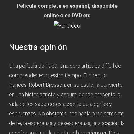
Película completa en español, disponible
online o en DVD en:
Nuestra opinión
Una película de 1939. Una obra artística difícil de
comprender en nuestro tiempo. El director
francés, Robert Bresson, en su estilo, la convierte
en una historia triste y oscura, donde presenta la
vida de los sacerdotes ausente de alegrías y
esperanzas. No obstante, nos habla precisamente
de fe, la esperanza y desesperanza, la vocación, la
agonía espiritual, las dudas, el abandono en Dios…