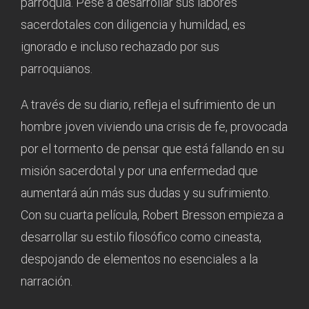
parroquia. Pese a desarrollar sus labores
sacerdotales con diligencia y humildad, es
ignorado e incluso rechazado por sus
parroquianos.
A través de su diario, refleja el sufrimiento de un
hombre joven viviendo una crisis de fe, provocada
por el tormento de pensar que está fallando en su
misión sacerdotal y por una enfermedad que
aumentará aún más sus dudas y su sufrimiento.
Con su cuarta película, Robert Bresson empieza a
desarrollar su estilo filosófico como cineasta,
despojando de elementos no esenciales a la
narración.