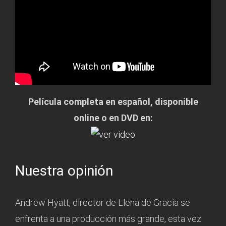
Película completa en español, disponible
online o en DVD en:
Nuestra opinión
Andrew Hyatt, director de Llena de Gracia se
enfrenta a una producción más grande, esta vez