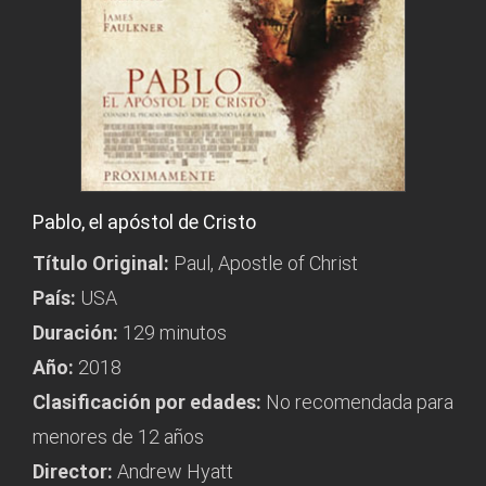
Pablo, el apóstol de Cristo
Título Original:
Paul, Apostle of Christ
País:
USA
Duración:
129 minutos
Año:
2018
Clasificación por edades:
No recomendada para
menores de 12 años
Director:
Andrew Hyatt