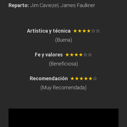
Reparto:
Jim Caviezel, James Faulkner
Artística y técnica
★★★★
☆☆
(Buena)
Fe y valores
★★★★
☆☆
(Beneficiosa)
Recomendación
★★★★★
☆
(Muy Recomendada)