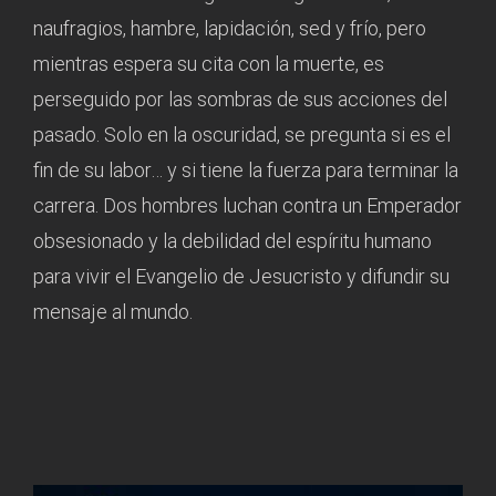
naufragios, hambre, lapidación, sed y frío, pero
mientras espera su cita con la muerte, es
perseguido por las sombras de sus acciones del
pasado. Solo en la oscuridad, se pregunta si es el
fin de su labor… y si tiene la fuerza para terminar la
carrera. Dos hombres luchan contra un Emperador
obsesionado y la debilidad del espíritu humano
para vivir el Evangelio de Jesucristo y difundir su
mensaje al mundo.