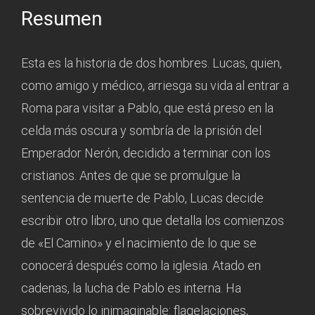
Resumen
Esta es la historia de dos hombres. Lucas, quien,
como amigo y médico, arriesga su vida al entrar a
Roma para visitar a Pablo, que está preso en la
celda más oscura y sombría de la prisión del
Emperador Nerón, decidido a terminar con los
cristianos. Antes de que se promulgue la
sentencia de muerte de Pablo, Lucas decide
escribir otro libro, uno que detalla los comienzos
de «El Camino» y el nacimiento de lo que se
conocerá después como la iglesia. Atado en
cadenas, la lucha de Pablo es interna. Ha
sobrevivido lo inimaginable: flagelaciones,