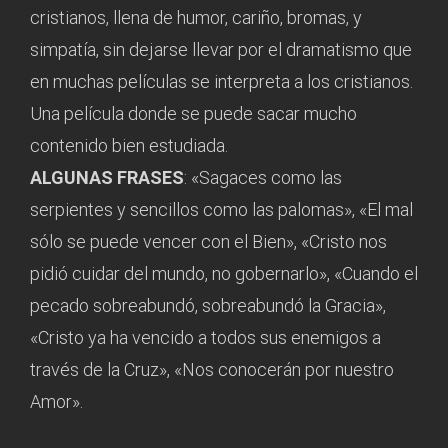
cristianos, llena de humor, cariño, bromas, y
simpatía, sin dejarse llevar por el dramatismo que
en muchas películas se interpreta a los cristianos.
Una película donde se puede sacar mucho
contenido bien estudiada.
ALGUNAS FRASES
: «Sagaces como las
serpientes y sencillos como las palomas», «El mal
sólo se puede vencer con el Bien», «Cristo nos
pidió cuidar del mundo, no gobernarlo», «Cuando el
pecado sobreabundó, sobreabundó la Gracia»,
«Cristo ya ha vencido a todos sus enemigos a
través de la Cruz», «Nos conocerán por nuestro
Amor».