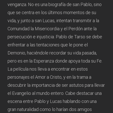
venganza. No es una biografía de san Pablo, sino
que se centra en los últimos momentos de su
vida, y junto a san Lucas, intentan transmitir a la
Comunidad la Misericordia y el Perdón ante la
persecución e injusticia. Pablo de Tarso se debe
enfrentar a las tentaciones que le pone el
Demonio, haciéndole recordar su vida pasada,
pero es en la Esperanza donde apoya toda su Fe.
La película nos lleva a encontrar en estos
personajes el Amor a Cristo, y en la trama a
descubrir la importancia de ser astutos para llevar
el Evangelio al mundo entero. Cabe destacar una
escena entre Pablo y Lucas hablando con una
gran naturalidad como lo harían dos amigos