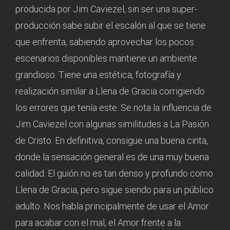
producida por Jim Caviezel, sin ser una super-
producción sabe subir el escalón al que se tiene
que enfrenta, sabiendo aprovechar los pocos
escenarios disponibles mantiene un ambiente
grandioso. Tiene una estética, fotografía y
realización similar a Llena de Gracia corrigiendo
los errores que tenía este. Se nota la influencia de
Jim Caviezel con algunas similitudes a La Pasión
de Cristo. En definitiva, consigue una buena cinta,
donde la sensación general es de una muy buena
calidad. El guión no es tan denso y profundo como
Llena de Gracia, pero sigue siendo para un público
adulto. Nos habla principalmente de usar el Amor
para acabar con el mal, el Amor frente a la