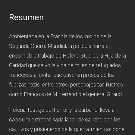
Resumen
Ambientada en la Francia de los inicios de la
Segunda Guerra Mundial, la película narra el
encomiable trabajo de Helena Studler, la Hija de la
Caridad que salvó la vida de miles de refugiados
franceses al evitar que cayeran presos de las
fuerzas nazis, entre otros, personajes tan ilustres
como François de Mitterrand o el general Giraud.
Helena, testigo del horror y la barbarie, lleva a
cabo una extraordinaria labor de caridad con los
cautivos y prisioneros de la guerra, mientras pone