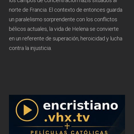
los campos de concentración nazis situados al
norte de Francia. El contexto de entonces guarda
un paralelismo sorprendente con los conflictos
bélicos actuales, la vida de Helena se convierte
en un referente de superación, heroicidad y lucha
contra la injusticia.