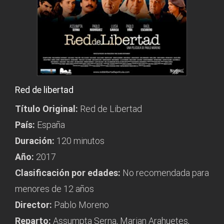
Red de libertad
Título Original:
Red de Libertad
País:
España
Duración:
120 minutos
Año:
2017
Clasificación por edades:
No recomendada para
menores de 12 años
Director:
Pablo Moreno
Reparto:
Assumpta Serna, Marian Arahuetes,