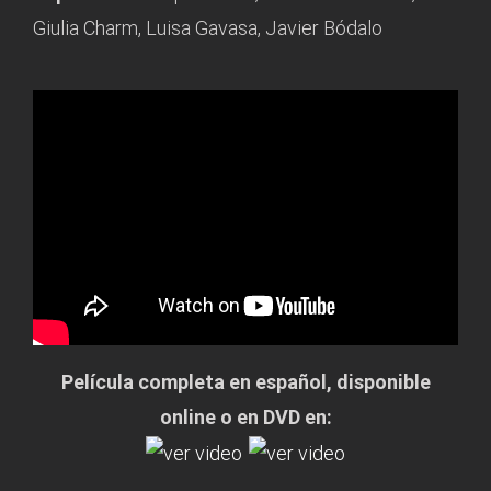
Giulia Charm, Luisa Gavasa, Javier Bódalo
Película completa en español, disponible
online o en DVD en: