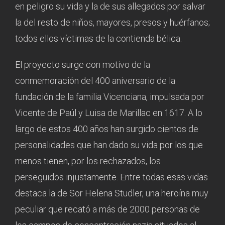
en peligro su vida y la de sus allegados por salvar
la del resto de niños, mayores, presos y huérfanos;
todos ellos víctimas de la contienda bélica.
El proyecto surge con motivo de la
conmemoración del 400 aniversario de la
fundación de la familia Vicenciana, impulsada por
Vicente de Paúl y Luisa de Marillac en 1617. A lo
largo de estos 400 años han surgido cientos de
personalidades que han dado su vida por los que
menos tienen, por los rechazados, los
perseguidos injustamente. Entre todas esas vidas
destaca la de Sor Helena Studler, una heroína muy
peculiar que recató a más de 2000 personas de