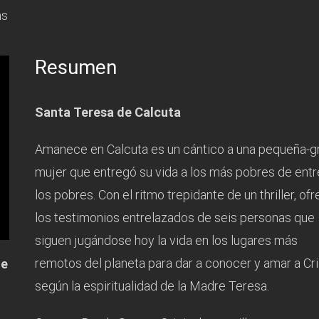
ms
Resumen
Santa Teresa de Calcuta
Amanece en Calcuta es un cántico a una pequeña-g
mujer que entregó su vida a los más pobres de entr
los pobres. Con el ritmo trepidante de un thriller, of
los testimonios entrelazados de seis personas que
siguen jugándose hoy la vida en los lugares más
remotos del planeta para dar a conocer y amar a Cri
ne
según la espiritualidad de la Madre Teresa.