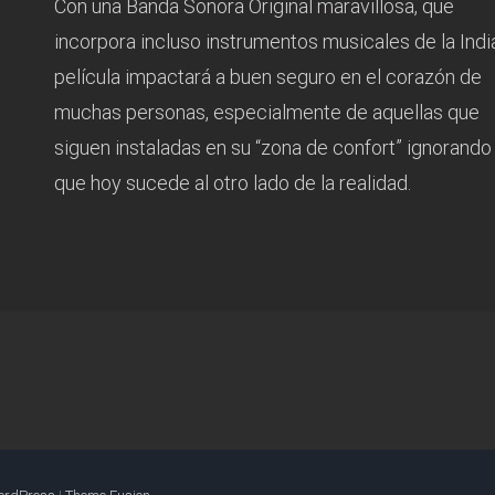
Con una Banda Sonora Original maravillosa, que
incorpora incluso instrumentos musicales de la India
película impactará a buen seguro en el corazón de
muchas personas, especialmente de aquellas que
siguen instaladas en su “zona de confort” ignorando
que hoy sucede al otro lado de la realidad.