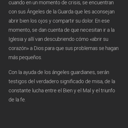
cuando en un momento de crisis, se encuentran
con sus Ángeles de la Guarda que les aconsejan
abrir bien los ojos y compartir su dolor. En ese
momento, se dan cuenta de que necesitan ir a la
Iglesia y allí van descubriendo cómo «abrir su
corazón» a Dios para que sus problemas se hagan
más pequeños.
Con la ayuda de los ángeles guardianes, serán
testigos del verdadero significado de misa, de la
constante lucha entre el Bien y el Mal y el triunfo
de la fe.