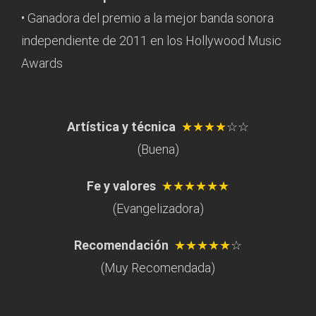
• Ganadora del premio a la mejor banda sonora
independiente de 2011 en los Hollywood Music
Awards
Artística y técnica
★★★★
☆☆
(Buena)
Fe y valores
★★★★★★
(Evangelizadora)
Recomendación
★★★★★
☆
(Muy Recomendada)