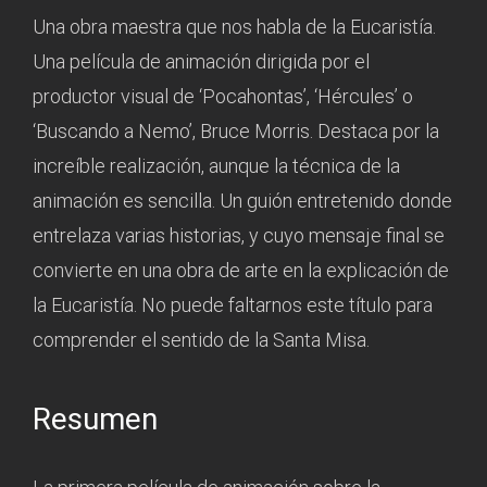
Una obra maestra que nos habla de la Eucaristía.
Una película de animación dirigida por el
productor visual de ‘Pocahontas’, ‘Hércules’ o
‘Buscando a Nemo’, Bruce Morris. Destaca por la
increíble realización, aunque la técnica de la
animación es sencilla. Un guión entretenido donde
entrelaza varias historias, y cuyo mensaje final se
convierte en una obra de arte en la explicación de
la Eucaristía. No puede faltarnos este título para
comprender el sentido de la Santa Misa.
Resumen