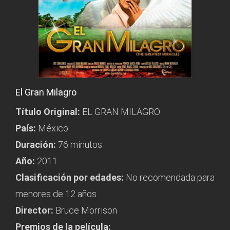
El Gran Milagro
Título Original:
EL GRAN MILAGRO
País:
México
Duración:
76 minutos
Año:
2011
Clasificación por edades:
No recomendada para
menores de 12 años
Director:
Bruce Morrison
Premios de la película: