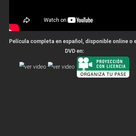
Película completa en español, disponible online o 
DVD en: