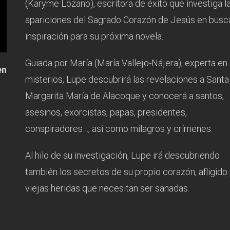
(Karyme Lozano), escritora de éxito que investiga l
apariciones del Sagrado Corazón de Jesús en busc
inspiración para su próxima novela.
Guiada por María (María Vallejo-Nájera), experta en
en
misterios, Lupe descubrirá las revelaciones a Santa
Margarita María de Alacoque y conocerá a santos,
asesinos, exorcistas, papas, presidentes,
conspiradores…, así como milagros y crímenes.
Al hilo de su investigación, Lupe irá descubriendo
también los secretos de su propio corazón, afligido
viejas heridas que necesitan ser sanadas.