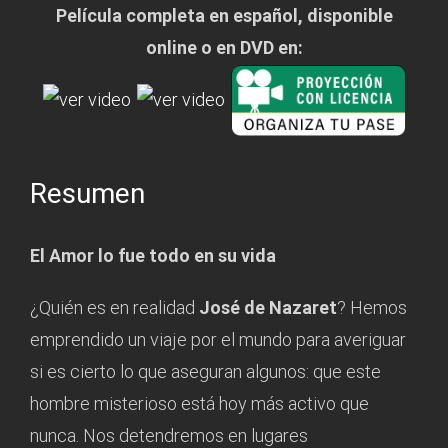
Película completa en español, disponible
online o en DVD en:
Resumen
El Amor lo fue todo en su vida
¿Quién es en realidad
José de Nazaret
? Hemos
emprendido un viaje por el mundo para averiguar
si es cierto lo que aseguran algunos: que este
hombre misterioso está hoy más activo que
nunca. Nos detendremos en lugares