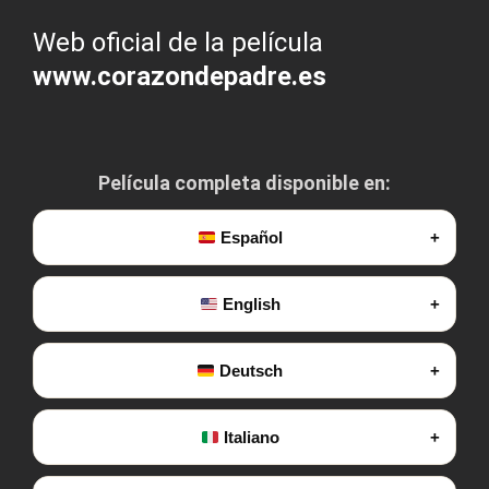
Web oficial de la película
www.corazondepadre.es
Película completa disponible en:
Español
English
Deutsch
Italiano