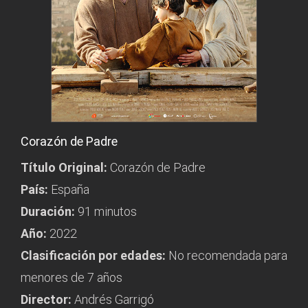
Corazón de Padre
Título Original:
Corazón de Padre
País:
España
Duración:
91 minutos
Año:
2022
Clasificación por edades:
No recomendada para
menores de 7 años
Director:
Andrés Garrigó