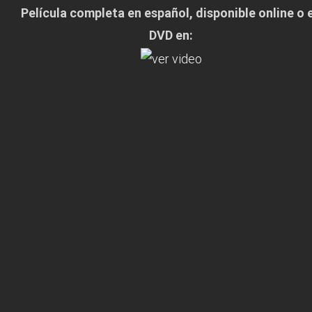
Película completa en español, disponible online o 
DVD en: