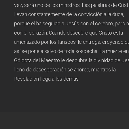
vez, será uno de los ministros. Las palabras de Crist
llevan constantemente de la convicción a la duda,
porque él ha seguido a Jesús con el cerebro, pero 
con el corazón. Cuando descubre que Cristo está
amenazado por los fariseos, le entrega, creyendo q
así se pone a salvo de toda sospecha. La muerte en
Gólgota del Maestro le descubre la divinidad de Je
lleno de desesperación se ahorca, mientras la
Revelación llega a los demás.