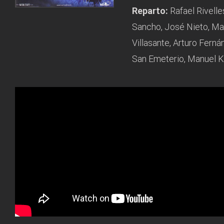
Reparto:
Rafael Rivelle
Sancho, José Nieto, Ma
Villasante, Arturo Fern
San Emeterio, Manuel K