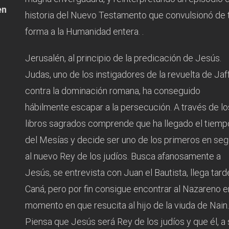
en
historia del Nuevo Testamento que convulsionó de 
forma a la Humanidad entera. .
Jerusalén, al principio de la predicación de Jesús.
Judas, uno de los instigadores de la revuelta de Jaf
contra la dominación romana, ha conseguido
hábilmente escapar a la persecución. A través de lo
libros sagrados comprende que ha llegado el tiemp
del Mesías y decide ser uno de los primeros en seg
al nuevo Rey de los judíos. Busca afanosamente a
Jesús, se entrevista con Juan el Bautista, llega tard
Caná, pero por fin consigue encontrar al Nazareno e
momento en que resucita al hijo de la viuda de Nain
Piensa que Jesús será Rey de los judíos y que él, a