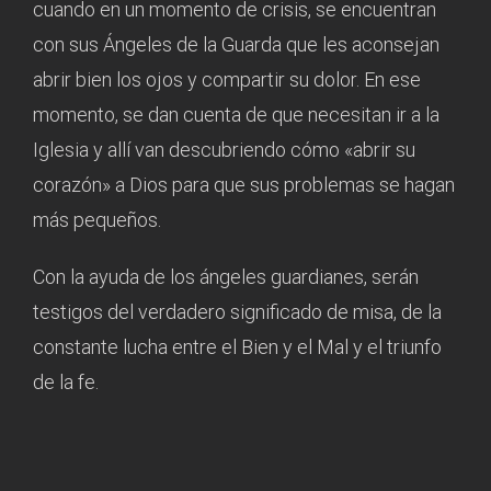
cuando en un momento de crisis, se encuentran
con sus Ángeles de la Guarda que les aconsejan
abrir bien los ojos y compartir su dolor. En ese
momento, se dan cuenta de que necesitan ir a la
Iglesia y allí van descubriendo cómo «abrir su
corazón» a Dios para que sus problemas se hagan
más pequeños.
Con la ayuda de los ángeles guardianes, serán
testigos del verdadero significado de misa, de la
constante lucha entre el Bien y el Mal y el triunfo
de la fe.