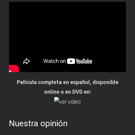
Película completa en español, disponible
online o en DVD en:
Nuestra opinión