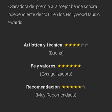
• Ganadora del premio a la mejor banda sonora
independiente de 2011 en los Hollywood Music
Awards
Artística y técnica
★★★★
☆☆
(Buena)
Fe y valores
★★★★★★
(Evangelizadora)
Recomendación
★★★★★
☆
(Muy Recomendada)