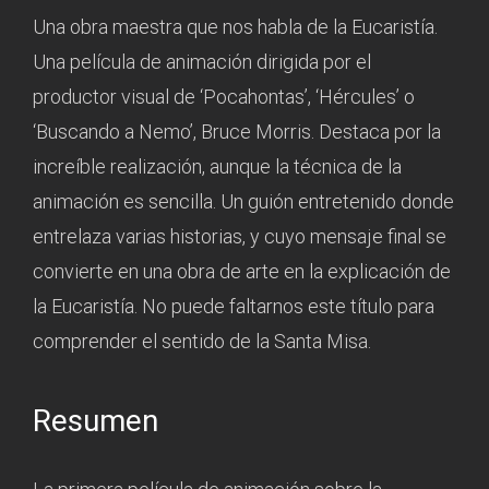
Una obra maestra que nos habla de la Eucaristía.
Una película de animación dirigida por el
productor visual de ‘Pocahontas’, ‘Hércules’ o
‘Buscando a Nemo’, Bruce Morris. Destaca por la
increíble realización, aunque la técnica de la
animación es sencilla. Un guión entretenido donde
entrelaza varias historias, y cuyo mensaje final se
convierte en una obra de arte en la explicación de
la Eucaristía. No puede faltarnos este título para
comprender el sentido de la Santa Misa.
Resumen