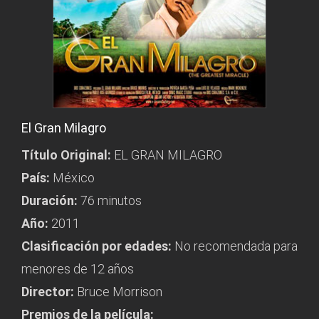
El Gran Milagro
Título Original:
EL GRAN MILAGRO
País:
México
Duración:
76 minutos
Año:
2011
Clasificación por edades:
No recomendada para
menores de 12 años
Director:
Bruce Morrison
Premios de la película: