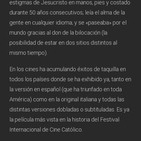
estigmas de Jesucristo en manos, pies y costado
durante 50 años consecutivos; leía el alma de la
gente en cualquier idioma; y se «paseaba» por el
mundo gracias al don de la bilocación (la
posibilidad de estar en dos sitios distintos al
mismo tiempo).
En los cines ha acumulando éxitos de taquilla en
todos los países donde se ha exhibido ya, tanto en
la versión en español (que ha triunfado en toda
América) como en la original italiana y todas las
distintas versiones dobladas o subtituladas. Es ya
la película más vista en la historia del Festival
Internacional de Cine Católico.