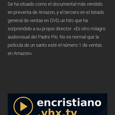
Se ha situado como el documental más vendido
en preventa de Amazon, y el tercero en el listado
general de ventas en DVD, un hito que ha
sorprendido a su propio director: «Es otro milagro
audiovisual del Padre Pío. No es normal que la
película de un santo esté el número 1 de ventas
en Amazon».