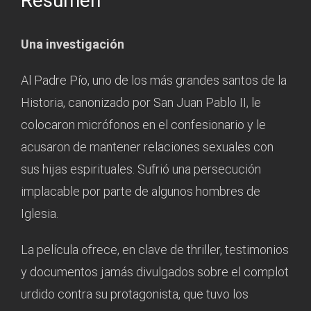
Resumen
Una investigación
Al Padre Pío, uno de los más grandes santos de la
Historia, canonizado por San Juan Pablo II, le
colocaron micrófonos en el confesionario y le
acusaron de mantener relaciones sexuales con
sus hijas espirituales. Sufrió una persecución
implacable por parte de algunos hombres de
Iglesia.
La película ofrece, en clave de thriller, testimonios
y documentos jamás divulgados sobre el complot
urdido contra su protagonista, que tuvo los