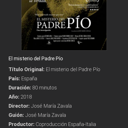
El misterio del Padre Pío
Título Original:
El misterio del Padre Pío
País:
España
Duración:
80 minutos
Año:
2018
Director:
José María Zavala
Guión:
José María Zavala
Productor:
Coproducción España-Italia