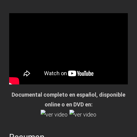
Documental completo en español, disponible
online o en DVD en: