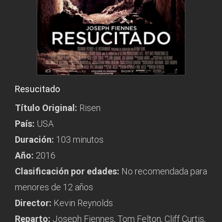
Resucitado
Título Original:
Risen
País:
USA
Duración:
103 minutos
Año:
2016
Clasificación por edades:
No recomendada para
menores de 12 años
Director:
Kevin Reynolds
Reparto:
Joseph Fiennes, Tom Felton, Cliff Curtis,