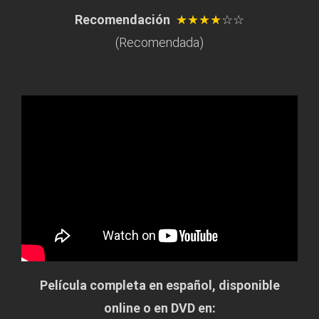
Recomendación
★★★★
☆☆
(Recomendada)
Película completa en español, disponible
online o en DVD en: