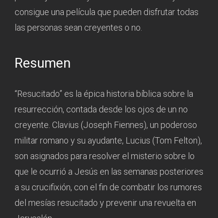
consigue una película que pueden disfrutar todas
las personas sean creyentes o no.
Resumen
“Resucitado” es la épica historia bíblica sobre la
resurrección, contada desde los ojos de un no
creyente. Clavius (Joseph Fiennes), un poderoso
militar romano y su ayudante, Lucius (Tom Felton),
son asignados para resolver el misterio sobre lo
que le ocurrió a Jesús en las semanas posteriores
a su crucifixión, con el fin de combatir los rumores
del mesías resucitado y prevenir una revuelta en