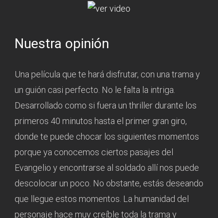
Nuestra opinión
Una película que te hará disfrutar, con una trama y
un guión casi perfecto. No le falta la intriga.
Desarrollado como si fuera un thriller durante los
primeros 40 minutos hasta el primer gran giro,
donde te puede chocar los siguientes momentos
porque ya conocemos ciertos pasajes del
Evangelio y encontrarse al soldado allí nos puede
descolocar un poco. No obstante, estás deseando
que llegue estos momentos. La humanidad del
personaje hace muy creíble toda la trama y