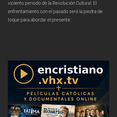
violento periodo de la Revolución Cultural. El
enfrentamiento con el pasado será la piedra de
toque para abordar el presente.