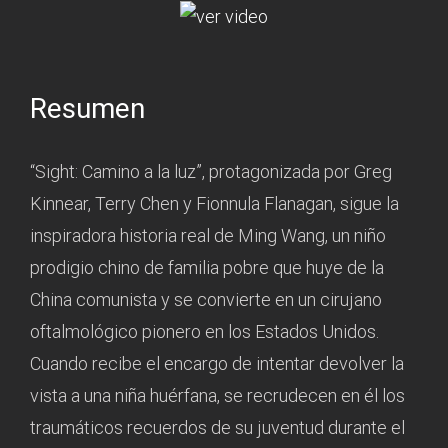
Resumen
“Sight: Camino a la luz”, protagonizada por Greg
Kinnear, Terry Chen y Fionnula Flanagan, sigue la
inspiradora historia real de Ming Wang, un niño
prodigio chino de familia pobre que huye de la
China comunista y se convierte en un cirujano
oftalmológico pionero en los Estados Unidos.
Cuando recibe el encargo de intentar devolver la
vista a una niña huérfana, se recrudecen en él los
traumáticos recuerdos de su juventud durante el