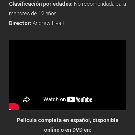
Clasificación por edades:
No recomendada para
menores de 12 años
Director:
Andrew Hyatt
Película completa en español, disponible
online o en DVD en: