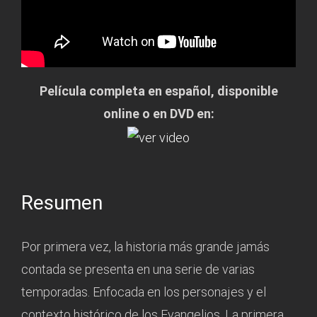
Película completa en español, disponible
online o en DVD en:
Resumen
Por primera vez, la historia más grande jamás
contada se presenta en una serie de varias
temporadas. Enfocada en los personajes y el
contexto histórico de los Evangelios. La primera