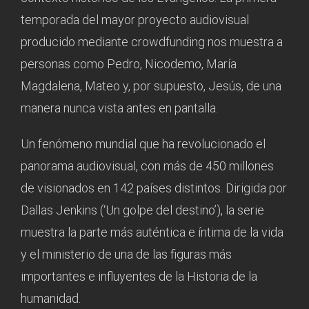
temporada del mayor proyecto audiovisual
producido mediante crowdfunding nos muestra a
personas como Pedro, Nicodemo, María
Magdalena, Mateo y, por supuesto, Jesús, de una
manera nunca vista antes en pantalla.
Un fenómeno mundial que ha revolucionado el
panorama audiovisual, con más de 450 millones
de visionados en 142 países distintos. Dirigida por
Dallas Jenkins (‘Un golpe del destino’), la serie
muestra la parte más auténtica e íntima de la vida
y el ministerio de una de las figuras más
importantes e influyentes de la Historia de la
humanidad.